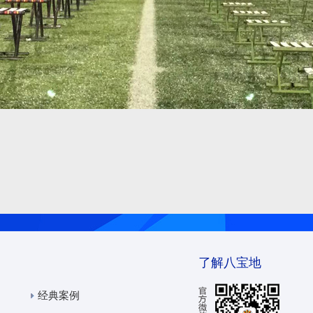
了解八宝地
经典案例