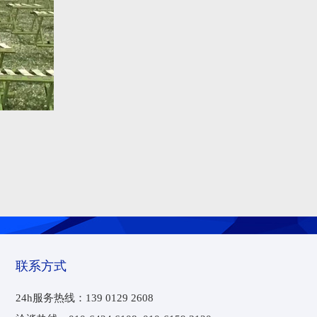
联系方式
24h服务热线：
139 0129 2608