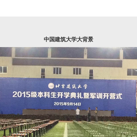
中国建筑大学大背景