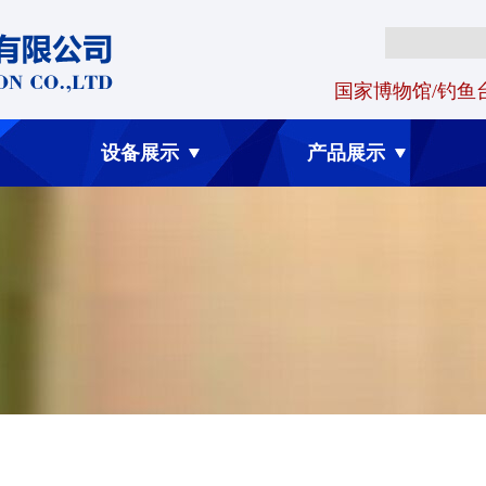
国家博物馆/钓鱼
设备展示
产品展示