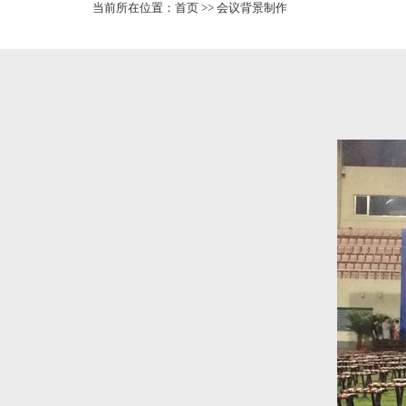
当前所在位置：
首页
>>
会议背景制作