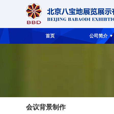
首页
公司简介
会议背景制作