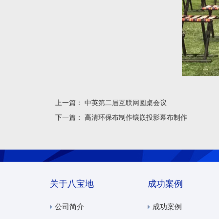
上一篇：
中英第二届互联网圆桌会议
下一篇：
高清环保布制作镶嵌投影幕布制作
关于八宝地
成功案例
公司简介
成功案例