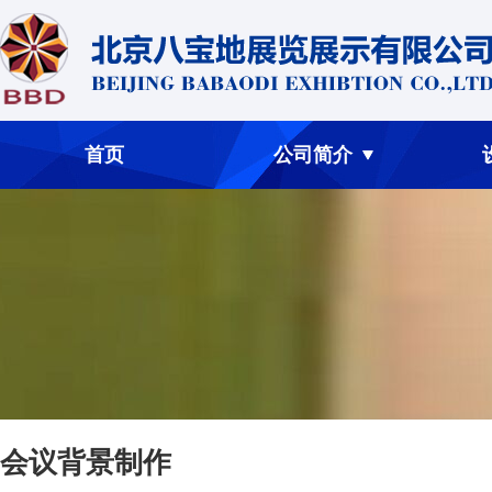
首页
公司简介
会议背景制作