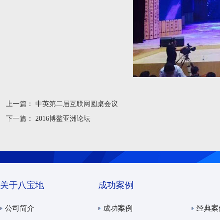
上一篇：
中英第二届互联网圆桌会议
下一篇：
2016博鳌亚洲论坛
关于八宝地
成功案例
公司简介
成功案例
经典案