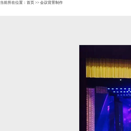
当前所在位置：
首页
>>
会议背景制作