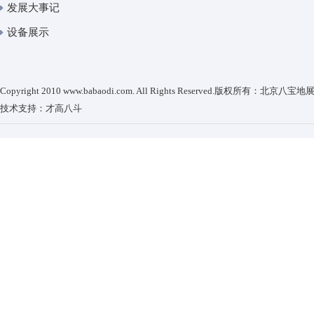
发展大事记
设备展示
Copyright 2010 www.babaodi.com. All Rights Reserved.版权所有：
技术支持：
才高八斗