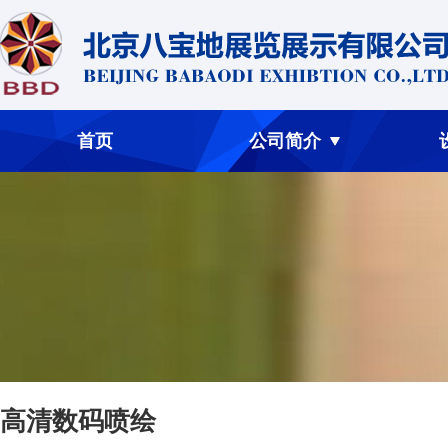
首页
公司简介
高清数码喷绘