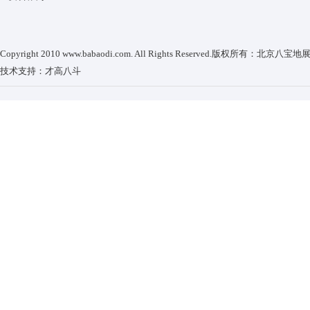
Copyright 2010 www.babaodi.com. All Rights Reserved.版权所有：
技术支持：
才高八斗