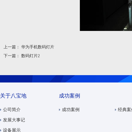
上一篇：
华为手机数码灯片
下一篇：
数码灯片2
关于八宝地
成功案例
公司简介
成功案例
经典案
发展大事记
设备展示