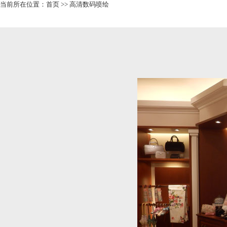
当前所在位置：
首页
>>
高清数码喷绘