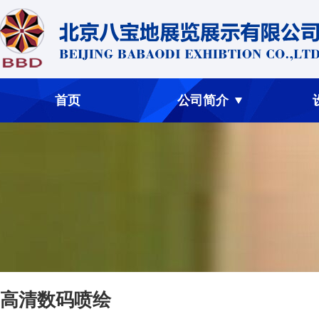
首页
公司简介
高清数码喷绘