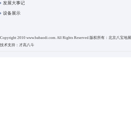
发展大事记
设备展示
Copyright 2010 www.babaodi.com. All Rights Reserved.版权所有：
技术支持：
才高八斗