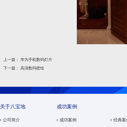
上一篇：
华为手机数码灯片
下一篇：
高清数码喷绘
关于八宝地
成功案例
公司简介
成功案例
经典案